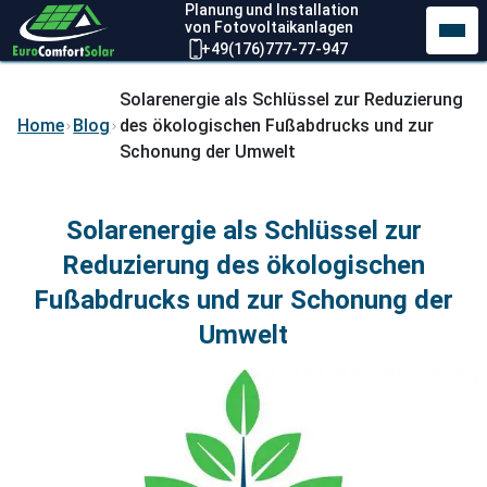
Planung und Installation
von Fotovoltaikanlagen
+49(176)777-77-947
Solarenergie als Schlüssel zur Reduzierung
Home
Blog
des ökologischen Fußabdrucks und zur
Schonung der Umwelt
Solarenergie als Schlüssel zur
Reduzierung des ökologischen
Fußabdrucks und zur Schonung der
Umwelt