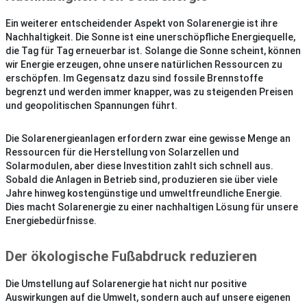
Ein weiterer entscheidender Aspekt von Solarenergie ist ihre
Nachhaltigkeit. Die Sonne ist eine unerschöpfliche Energiequelle,
die Tag für Tag erneuerbar ist. Solange die Sonne scheint, können
wir Energie erzeugen, ohne unsere natürlichen Ressourcen zu
erschöpfen. Im Gegensatz dazu sind fossile Brennstoffe
begrenzt und werden immer knapper, was zu steigenden Preisen
und geopolitischen Spannungen führt.
Die Solarenergieanlagen erfordern zwar eine gewisse Menge an
Ressourcen für die Herstellung von Solarzellen und
Solarmodulen, aber diese Investition zahlt sich schnell aus.
Sobald die Anlagen in Betrieb sind, produzieren sie über viele
Jahre hinweg kostengünstige und umweltfreundliche Energie.
Dies macht Solarenergie zu einer nachhaltigen Lösung für unsere
Energiebedürfnisse.
Der ökologische Fußabdruck reduzieren
Die Umstellung auf Solarenergie hat nicht nur positive
Auswirkungen auf die Umwelt, sondern auch auf unsere eigenen