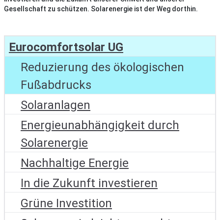
Gesellschaft zu schützen. Solarenergie ist der Weg dorthin.
Eurocomfortsolar UG
Reduzierung des ökologischen
Fußabdrucks
Solaranlagen
Energieunabhängigkeit durch
Solarenergie
Nachhaltige Energie
In die Zukunft investieren
Grüne Investition