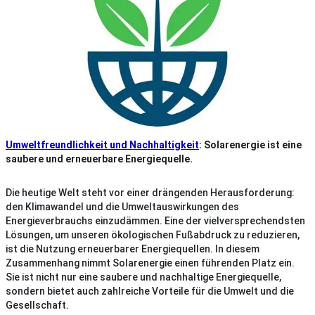
Umweltfreundlichkeit und Nachhaltigkeit
: Solarenergie ist eine
saubere und erneuerbare Energiequelle.
Die heutige Welt steht vor einer drängenden Herausforderung:
den Klimawandel und die Umweltauswirkungen des
Energieverbrauchs einzudämmen. Eine der vielversprechendsten
Lösungen, um unseren ökologischen Fußabdruck zu reduzieren,
ist die Nutzung erneuerbarer Energiequellen. In diesem
Zusammenhang nimmt Solarenergie einen führenden Platz ein.
Sie ist nicht nur eine saubere und nachhaltige Energiequelle,
sondern bietet auch zahlreiche Vorteile für die Umwelt und die
Gesellschaft.