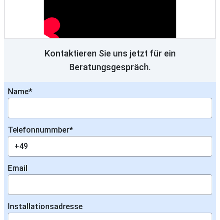
Kontaktieren Sie uns jetzt für ein
Beratungsgespräch.
Name
*
Telefonnummber
*
Email
Installationsadresse