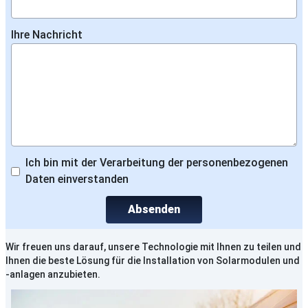
Ihre Nachricht
Ich bin mit der Verarbeitung der personenbezogenen
Daten einverstanden
Absenden
Wir freuen uns darauf, unsere Technologie mit Ihnen zu teilen und
Ihnen die beste Lösung für die Installation von Solarmodulen und
-anlagen anzubieten.